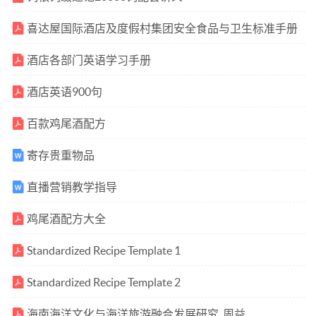
喜达屋国际酒店及度假村集团安全食品与卫生标准手册
酒店各部门英语学习手册
酒店英语900句
百款鸡尾酒配方
寄存贵重物品
直播营销教学指导
鸡尾酒配方大全
Standardized Recipe Template 1
Standardized Recipe Template 2
海南海洋文化与海洋旅游融合发展研究_周益