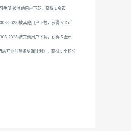
手册)被其他用户下载，获得 1 金币
308-2023)被其他用户下载，获得 5 金币
308-2023)被其他用户下载，获得 5 金币
店开业前筹备培训计划》，获得 5 个积分