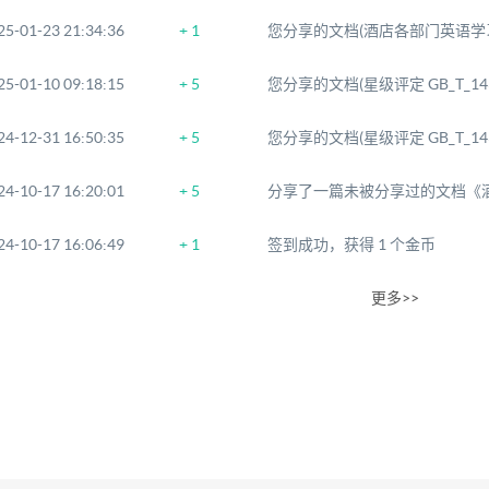
25-01-23 21:34:36
+ 1
您分享的文档(酒店各部门英语学习
25-01-10 09:18:15
+ 5
您分享的文档(星级评定 GB_T_14
24-12-31 16:50:35
+ 5
您分享的文档(星级评定 GB_T_14
24-10-17 16:20:01
+ 5
分享了一篇未被分享过的文档《酒
24-10-17 16:06:49
+ 1
签到成功，获得 1 个金币
更多>>