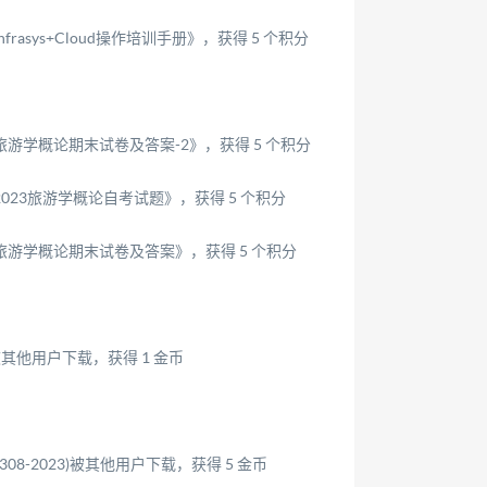
asys+Cloud操作培训手册》，获得 5 个积分
游学概论期末试卷及答案-2》，获得 5 个积分
23旅游学概论自考试题》，获得 5 个积分
游学概论期末试卷及答案》，获得 5 个积分
其他用户下载，获得 1 金币
308-2023)被其他用户下载，获得 5 金币