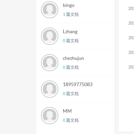
bingo
20
1
篇文档
20
Lzhang
20
0
篇文档
20
chezhujun
20
0
篇文档
18959775083
0
篇文档
MM
0
篇文档