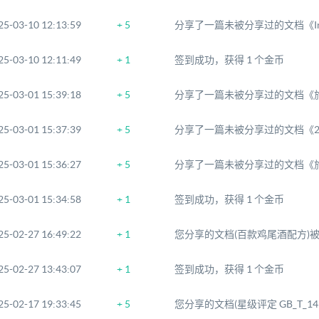
25-03-10 12:13:59
+ 5
分享了一篇未被分享过的文档《Infr
25-03-10 12:11:49
+ 1
签到成功，获得 1 个金币
25-03-01 15:39:18
+ 5
分享了一篇未被分享过的文档《旅
25-03-01 15:37:39
+ 5
分享了一篇未被分享过的文档《20
25-03-01 15:36:27
+ 5
分享了一篇未被分享过的文档《旅
25-03-01 15:34:58
+ 1
签到成功，获得 1 个金币
25-02-27 16:49:22
+ 1
您分享的文档(百款鸡尾酒配方)被
25-02-27 13:43:07
+ 1
签到成功，获得 1 个金币
25-02-17 19:33:45
+ 5
您分享的文档(星级评定 GB_T_14