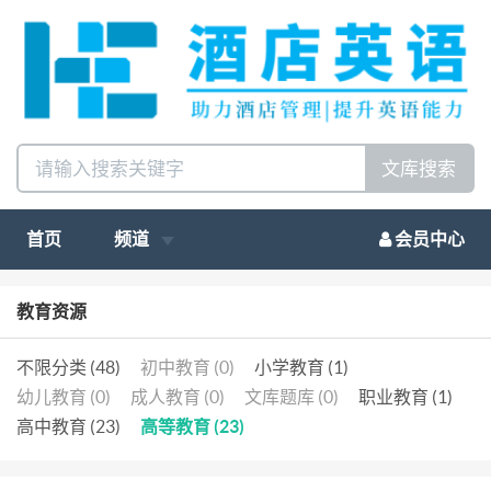
文库搜索
首页
频道
会员中心
教育资源
不限分类 (48)
初中教育 (0)
小学教育 (1)
幼儿教育 (0)
成人教育 (0)
文库题库 (0)
职业教育 (1)
高中教育 (23)
高等教育 (23)